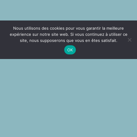
Nous utilisons des cookies pour vous garantir la meilleure
expérience sur notre site web. Si vous continuez à utiliser ce
site, nous supposerons que vous en êtes satisfait.
OK
VÉLOS ET
TARIFS